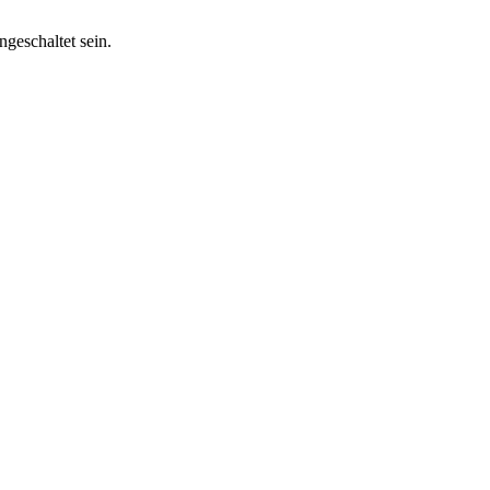
geschaltet sein.