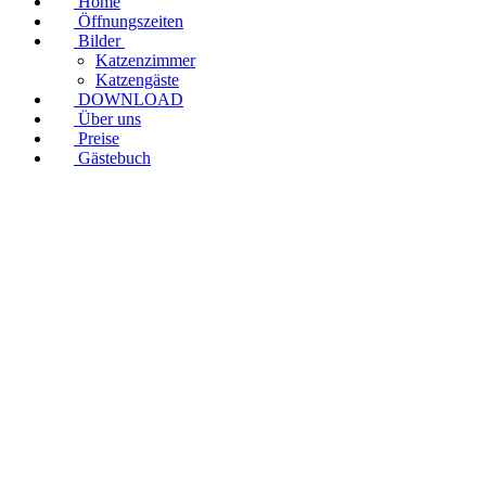
Home
Öffnungszeiten
Bilder
Katzenzimmer
Katzengäste
DOWNLOAD
Über uns
Preise
Gästebuch