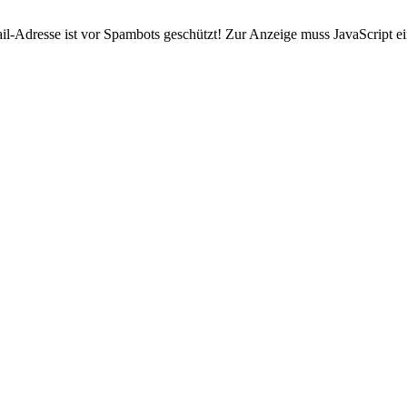
l-Adresse ist vor Spambots geschützt! Zur Anzeige muss JavaScript ein